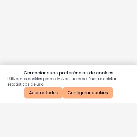
Gerenciar suas preferências de cookies
Utilizamos cookies para otimizar sua experiência e coletar
estatísticas de uso.
Aceitar todos
Configurar cookies