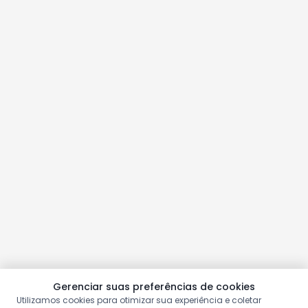
Gerenciar suas preferências de cookies
Utilizamos cookies para otimizar sua experiência e coletar