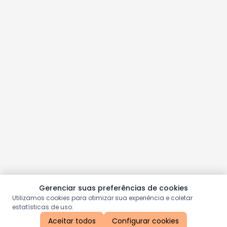
Gerenciar suas preferências de cookies
Utilizamos cookies para otimizar sua experiência e coletar
estatísticas de uso.
Aceitar todos
Configurar cookies