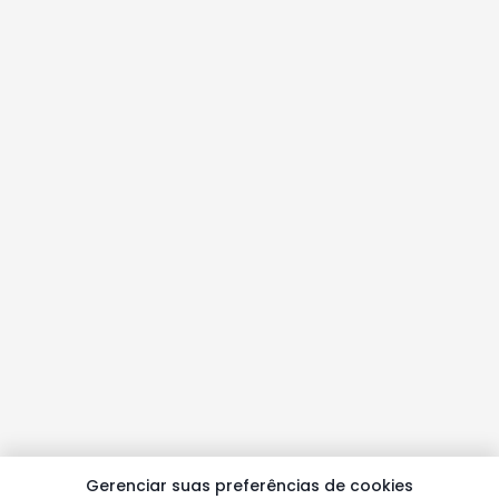
Gerenciar suas preferências de cookies