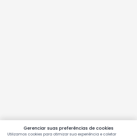
Gerenciar suas preferências de cookies
Utilizamos cookies para otimizar sua experiência e coletar