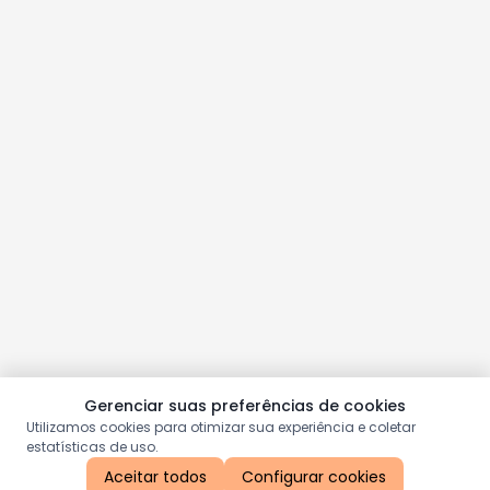
Gerenciar suas preferências de cookies
Utilizamos cookies para otimizar sua experiência e coletar
estatísticas de uso.
Aceitar todos
Configurar cookies