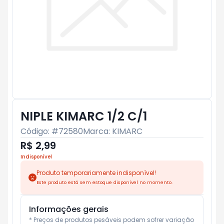
NIPLE KIMARC 1/2 C/1
Código: #
72580
Marca:
KIMARC
R$ 2,99
Indisponível
Produto temporariamente indisponível!
Este produto está sem estoque disponível no momento.
Informações gerais
* Preços de produtos pesáveis podem sofrer variação 