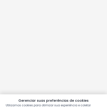
Gerenciar suas preferências de cookies
Utilizamos cookies para otimizar sua experiência e coletar