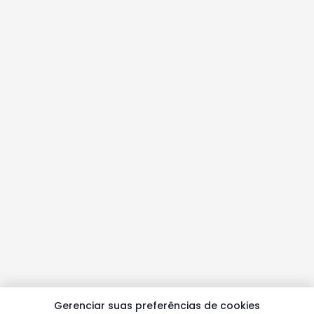
Gerenciar suas preferências de cookies