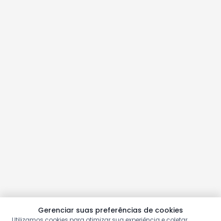
Gerenciar suas preferências de cookies
Utilizamos cookies para otimizar sua experiência e coletar