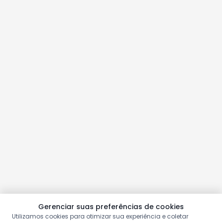
Gerenciar suas preferências de cookies
Utilizamos cookies para otimizar sua experiência e coletar