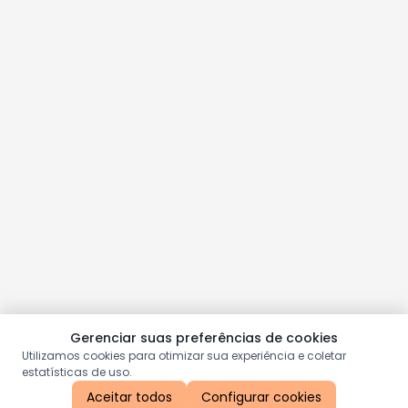
Gerenciar suas preferências de cookies
Utilizamos cookies para otimizar sua experiência e coletar
estatísticas de uso.
Aceitar todos
Configurar cookies