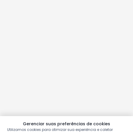
Gerenciar suas preferências de cookies
Utilizamos cookies para otimizar sua experiência e coletar