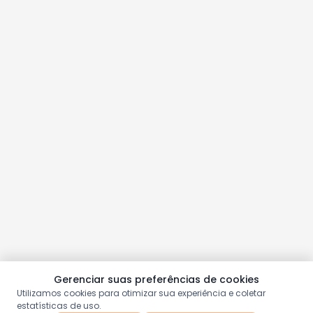
Gerenciar suas preferências de cookies
Utilizamos cookies para otimizar sua experiência e coletar
estatísticas de uso.