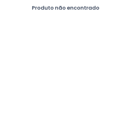
Produto não encontrado