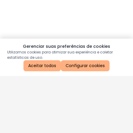
Gerenciar suas preferências de cookies
Utilizamos cookies para otimizar sua experiência e coletar
estatísticas de uso.
Aceitar todos
Configurar cookies