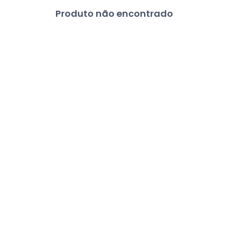
Produto não encontrado