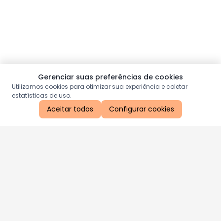
Gerenciar suas preferências de cookies
Utilizamos cookies para otimizar sua experiência e coletar
estatísticas de uso.
Aceitar todos
Configurar cookies