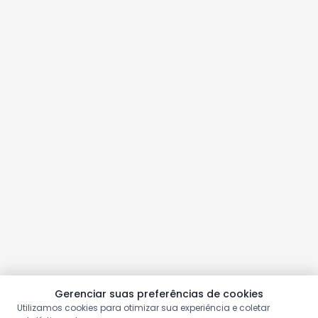
Gerenciar suas preferências de cookies
Utilizamos cookies para otimizar sua experiência e coletar