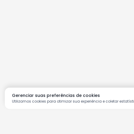
Gerenciar suas preferências de cookies
Utilizamos cookies para otimizar sua experiência e coletar estatíst