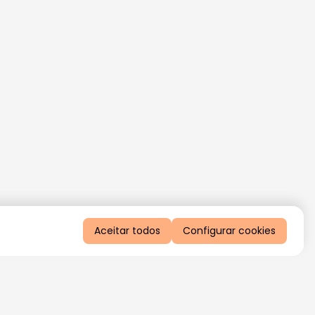
Aceitar todos
Configurar cookies