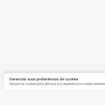
Gerenciar suas preferências de cookies
Utilizamos cookies para otimizar sua experiência e coletar estatíst