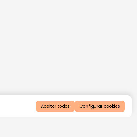
Aceitar todos
Configurar cookies