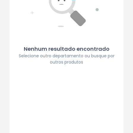
Nenhum resultado encontrado
Selecione outro departamento ou busque por
outros produtos