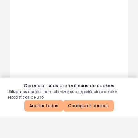
Gerenciar suas preferências de cookies
Utilizamos cookies para otimizar sua experiência e coletar
estatísticas de uso.
Aceitar todos
Configurar cookies