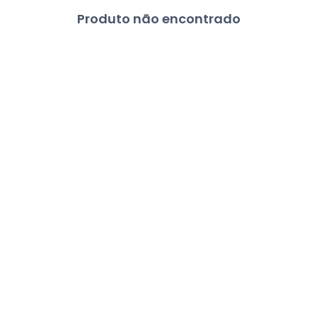
Produto não encontrado