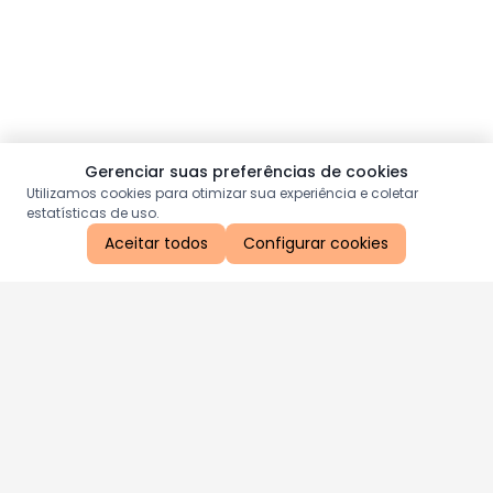
Gerenciar suas preferências de cookies
Utilizamos cookies para otimizar sua experiência e coletar
estatísticas de uso.
Aceitar todos
Configurar cookies