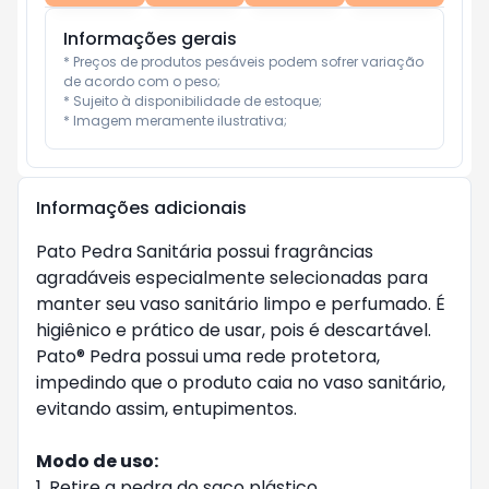
Informações gerais
* Preços de produtos pesáveis podem sofrer variação 
de acordo com o peso;

* Sujeito à disponibilidade de estoque;

* Imagem meramente ilustrativa;
Informações adicionais
Pato Pedra Sanitária possui fragrâncias
agradáveis especialmente selecionadas para
manter seu vaso sanitário limpo e perfumado. É
higiênico e prático de usar, pois é descartável.
Pato® Pedra possui uma rede protetora,
impedindo que o produto caia no vaso sanitário,
evitando assim, entupimentos.
Modo de uso:
1. Retire a pedra do saco plástico.