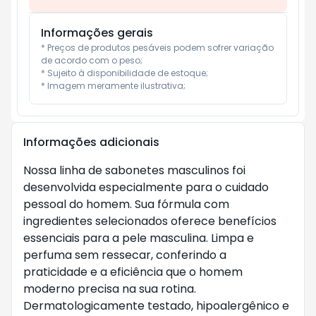
Informações gerais
* Preços de produtos pesáveis podem sofrer variação 
de acordo com o peso;

* Sujeito à disponibilidade de estoque;

* Imagem meramente ilustrativa;
Informações adicionais
Nossa linha de sabonetes masculinos foi
desenvolvida especialmente para o cuidado
pessoal do homem. Sua fórmula com
ingredientes selecionados oferece benefícios
essenciais para a pele masculina. Limpa e
perfuma sem ressecar, conferindo a
praticidade e a eficiência que o homem
moderno precisa na sua rotina.
Dermatologicamente testado, hipoalergênico e