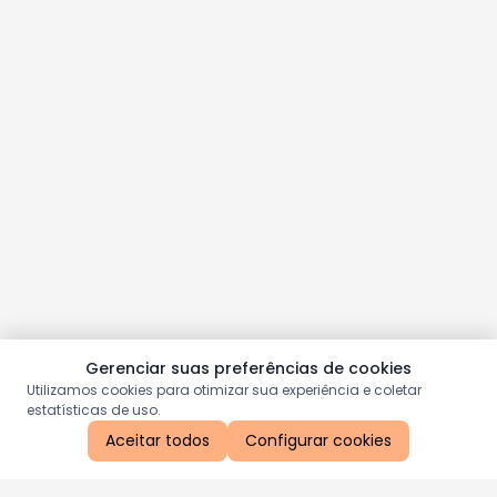
Gerenciar suas preferências de cookies
Utilizamos cookies para otimizar sua experiência e coletar
estatísticas de uso.
Aceitar todos
Configurar cookies