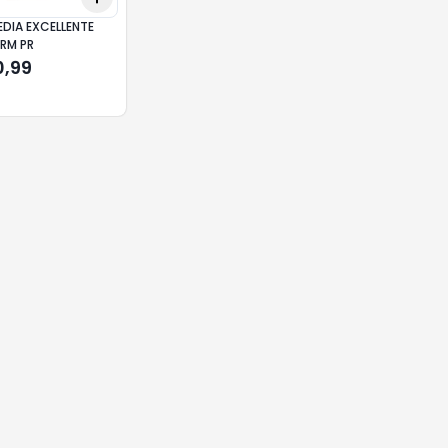
EDIA EXCELLENTE
ERM PR
0,99