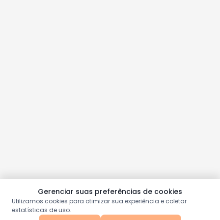
Gerenciar suas preferências de cookies
Utilizamos cookies para otimizar sua experiência e coletar
estatísticas de uso.