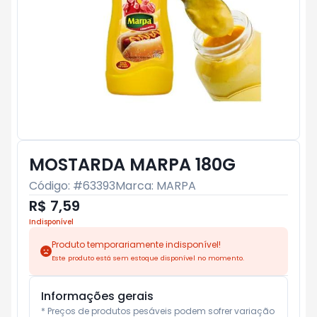
MOSTARDA MARPA 180G
Código: #
63393
Marca:
MARPA
R$ 7,59
Indisponível
Produto temporariamente indisponível!
Este produto está sem estoque disponível no momento.
Informações gerais
* Preços de produtos pesáveis podem sofrer variação 