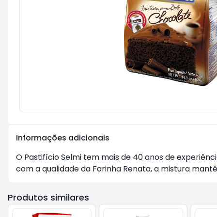
Informações adicionais
O Pastifício Selmi tem mais de 40 anos de experiên
com a qualidade da Farinha Renata, a mistura mantê
Produtos similares