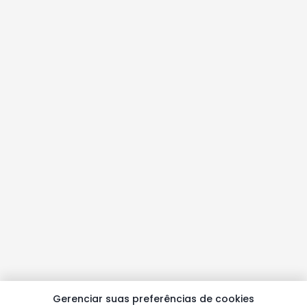
Gerenciar suas preferências de cookies