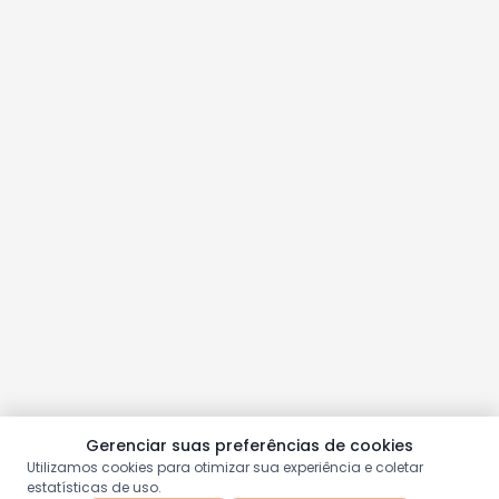
Gerenciar suas preferências de cookies
Utilizamos cookies para otimizar sua experiência e coletar
estatísticas de uso.