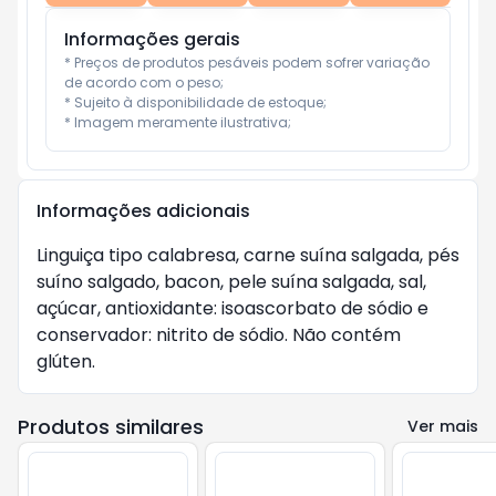
Informações gerais
* Preços de produtos pesáveis podem sofrer variação 
de acordo com o peso;

* Sujeito à disponibilidade de estoque;

* Imagem meramente ilustrativa;
Informações adicionais
Linguiça tipo calabresa, carne suína salgada, pés
suíno salgado, bacon, pele suína salgada, sal,
açúcar, antioxidante: isoascorbato de sódio e
conservador: nitrito de sódio. Não contém
glúten.
Produtos similares
Ver mais