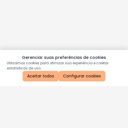
Gerenciar suas preferências de cookies
Utilizamos cookies para otimizar sua experiência e coletar
estatísticas de uso.
Aceitar todos
Configurar cookies