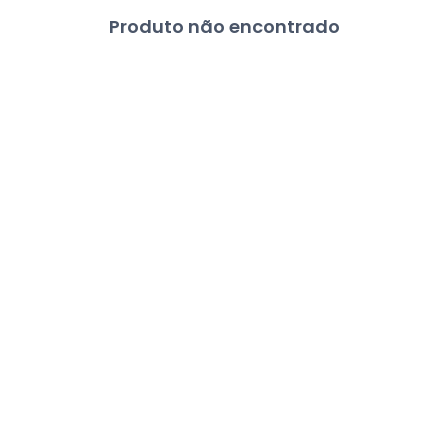
Produto não encontrado