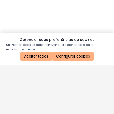
Gerenciar suas preferências de cookies
Utilizamos cookies para otimizar sua experiência e coletar
estatísticas de uso.
Aceitar todos
Configurar cookies