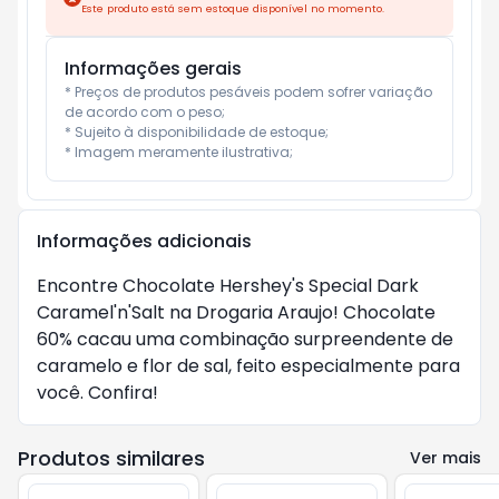
Este produto está sem estoque disponível no momento.
Informações gerais
* Preços de produtos pesáveis podem sofrer variação 
de acordo com o peso;

* Sujeito à disponibilidade de estoque;

* Imagem meramente ilustrativa;
Informações adicionais
Encontre Chocolate Hershey's Special Dark
Caramel'n'Salt na Drogaria Araujo! Chocolate
60% cacau uma combinação surpreendente de
caramelo e flor de sal, feito especialmente para
você. Confira!
Produtos similares
Ver mais