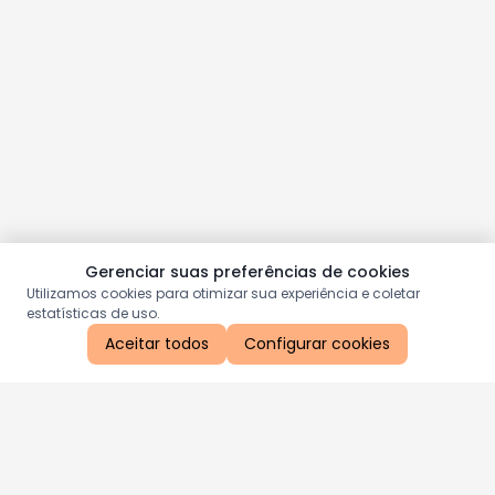
Gerenciar suas preferências de cookies
Utilizamos cookies para otimizar sua experiência e coletar
estatísticas de uso.
Aceitar todos
Configurar cookies