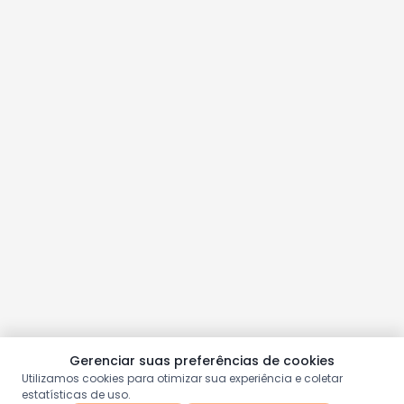
Gerenciar suas preferências de cookies
Utilizamos cookies para otimizar sua experiência e coletar
estatísticas de uso.