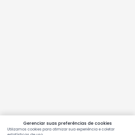
Gerenciar suas preferências de cookies
Utilizamos cookies para otimizar sua experiência e coletar
estatísticas de uso.