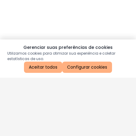
Gerenciar suas preferências de cookies
Utilizamos cookies para otimizar sua experiência e coletar
estatísticas de uso.
Aceitar todos
Configurar cookies