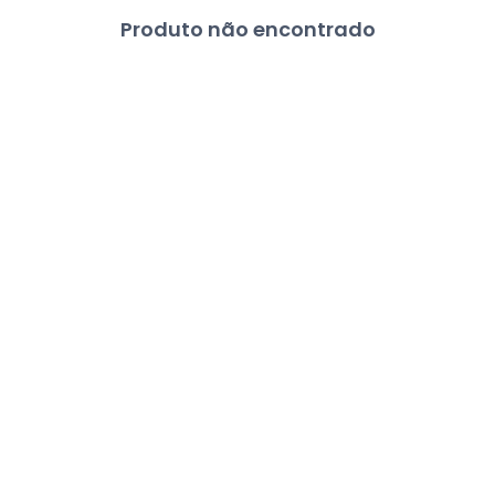
Produto não encontrado