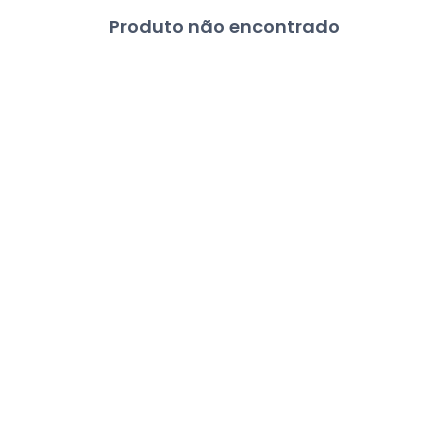
Produto não encontrado