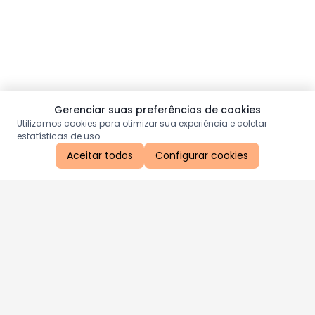
Gerenciar suas preferências de cookies
Utilizamos cookies para otimizar sua experiência e coletar
estatísticas de uso.
Aceitar todos
Configurar cookies