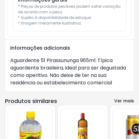
* Preços de produtos pesáveis podem sofrer variação 
de acordo com o peso;

* Sujeito à disponibilidade de estoque;

* Imagem meramente ilustrativa;
Informações adicionais
Aguardente 51 Pirassununga 965ml: Típica
aguardente brasileira, ideal para ser degustada
como aperitivo. Não deixe de ter na sua
residência ou estabelecimento comercial
Produtos similares
Ver mais