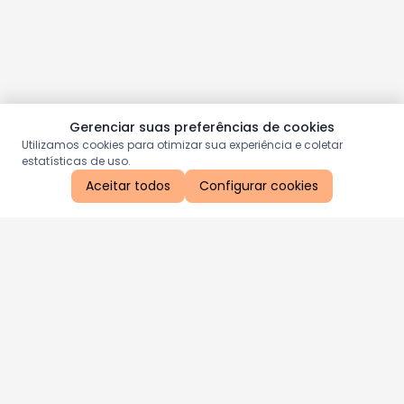
Gerenciar suas preferências de cookies
Utilizamos cookies para otimizar sua experiência e coletar
estatísticas de uso.
Aceitar todos
Configurar cookies