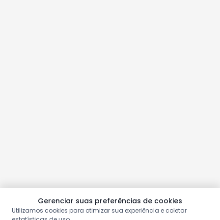
Gerenciar suas preferências de cookies
Utilizamos cookies para otimizar sua experiência e coletar
estatísticas de uso.